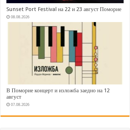
Sunset Port Festival на 22 и 23 август Поморие
08.08.2026
В Поморие концерт и изложба заедно на 12
август
07.08.2026