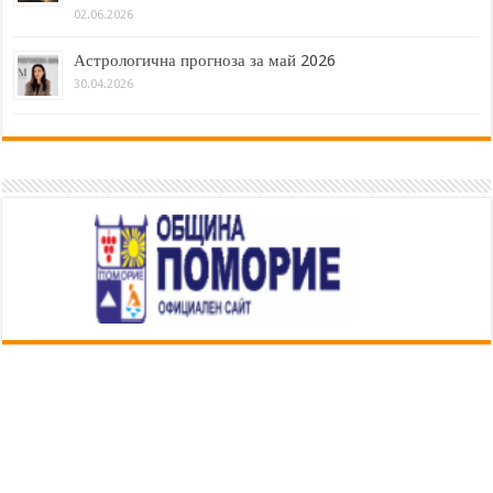
02.06.2026
Астрологична прогноза за май 2026
30.04.2026