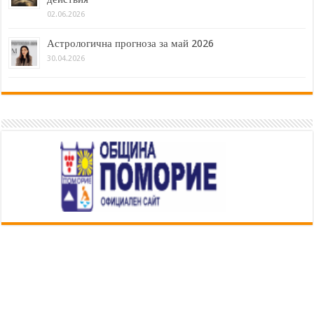
02.06.2026
Астрологична прогноза за май 2026
30.04.2026