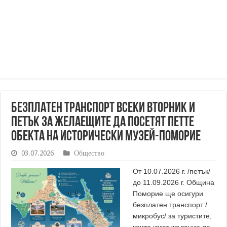
Безплатен транспорт всеки вторник и
петък за желаещите да посетят петте
обекта на Исторически музей-Поморие
03.07.2026
Общество
От 10.07.2026 г. /петък/
до 11.09.2026 г. Община
Поморие ще осигури
безплатен транспорт /
микробус/ за туристите,