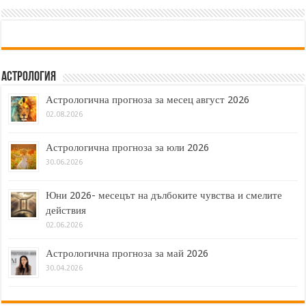
Астрология
Астрологична прогноза за месец август 2026
02.08.2026
Астрологична прогноза за юли 2026
30.06.2026
Юни 2026- месецът на дълбоките чувства и смелите
действия
02.06.2026
Астрологична прогноза за май 2026
30.04.2026