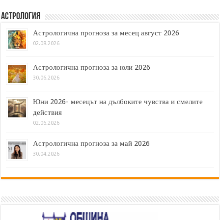
Астрология
Астрологична прогноза за месец август 2026
02.08.2026
Астрологична прогноза за юли 2026
30.06.2026
Юни 2026- месецът на дълбоките чувства и смелите
действия
02.06.2026
Астрологична прогноза за май 2026
30.04.2026