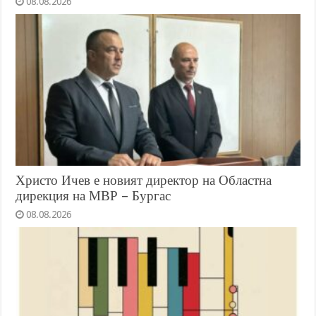
08.08.2026
Христо Ичев е новият директор на Областна
дирекция на МВР – Бургас
08.08.2026