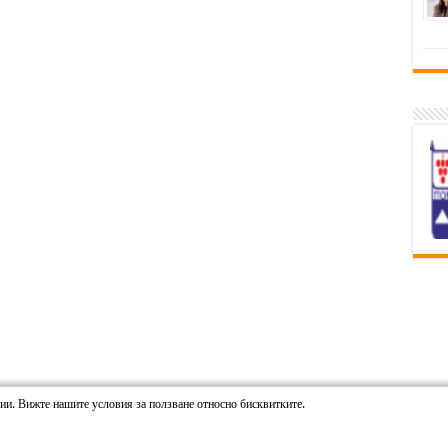
гии. Вижте нашите условия за ползване относно бисквитките.