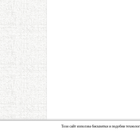
Този сайт използва бисквитки и подобни техноло