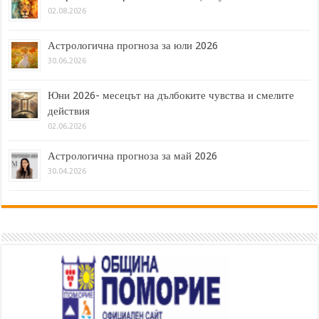
02.08.2026
Астрологична прогноза за юли 2026
30.06.2026
Юни 2026- месецът на дълбоките чувства и смелите
действия
02.06.2026
Астрологична прогноза за май 2026
30.04.2026