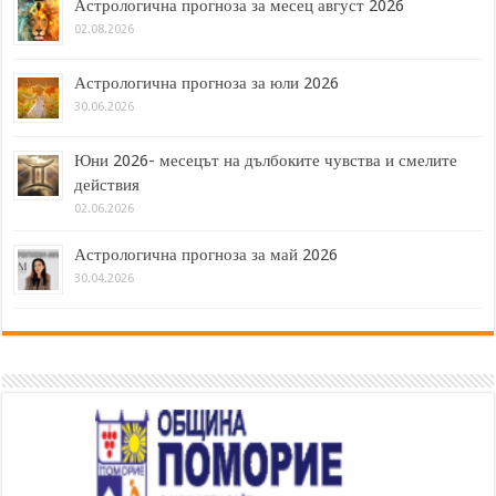
Астрологична прогноза за месец август 2026
02.08.2026
Астрологична прогноза за юли 2026
30.06.2026
Юни 2026- месецът на дълбоките чувства и смелите
действия
02.06.2026
Астрологична прогноза за май 2026
30.04.2026