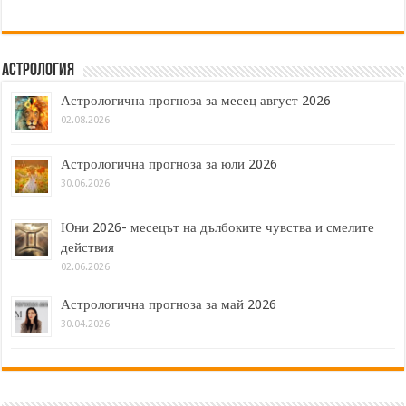
Астрология
Астрологична прогноза за месец август 2026
02.08.2026
Астрологична прогноза за юли 2026
30.06.2026
Юни 2026- месецът на дълбоките чувства и смелите
действия
02.06.2026
Астрологична прогноза за май 2026
30.04.2026