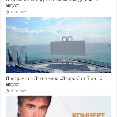
август
07.08.2026
Програма на Лятно кино „Яворов“ от 7 до 13
август
05.08.2026