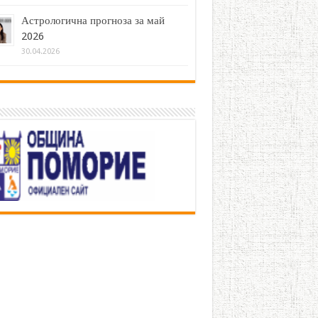
Астрологична прогноза за май
2026
30.04.2026