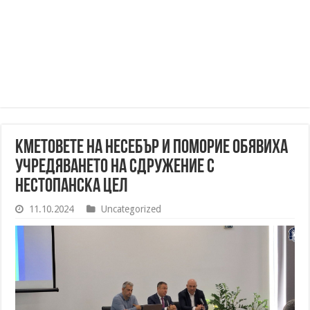
Кметовете на Несебър и Поморие обявиха
учредяването на сдружение с
нестопанска цел
11.10.2024
Uncategorized