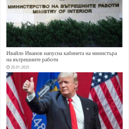
Ивайло Иванов напусна кабинета на министъра
на вътрешните работи
20.01.2025