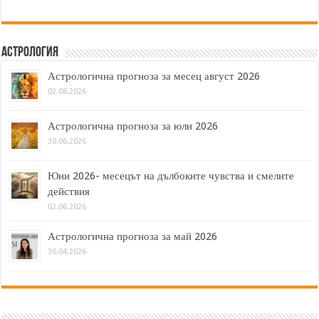
Астрология
Астрологична прогноза за месец август 2026
02.08.2026
Астрологична прогноза за юли 2026
30.06.2026
Юни 2026- месецът на дълбоките чувства и смелите
действия
02.06.2026
Астрологична прогноза за май 2026
30.04.2026