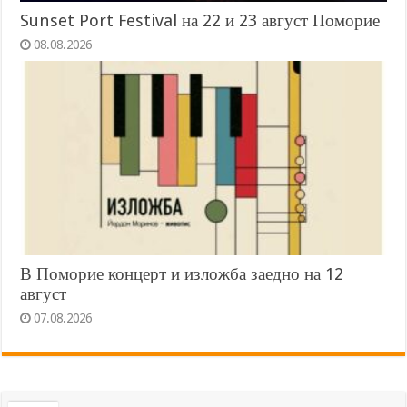
Sunset Port Festival на 22 и 23 август Поморие
08.08.2026
В Поморие концерт и изложба заедно на 12
август
07.08.2026