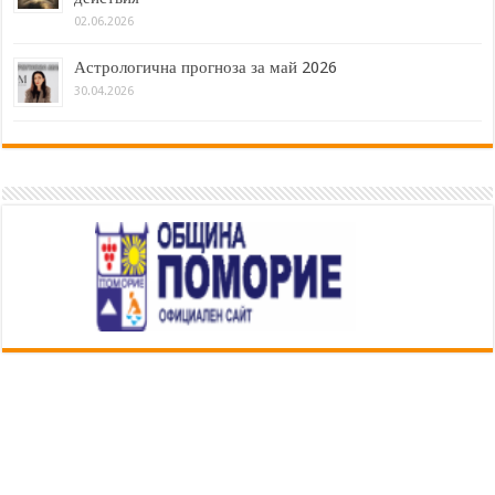
02.06.2026
Астрологична прогноза за май 2026
30.04.2026