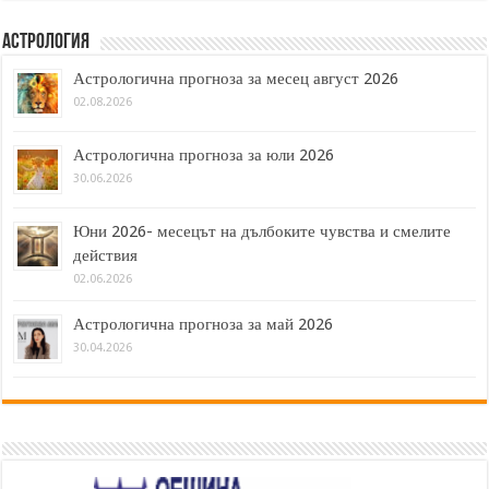
Астрология
Астрологична прогноза за месец август 2026
02.08.2026
Астрологична прогноза за юли 2026
30.06.2026
Юни 2026- месецът на дълбоките чувства и смелите
действия
02.06.2026
Астрологична прогноза за май 2026
30.04.2026