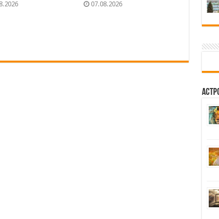
8.2026
07.08.2026
Астр