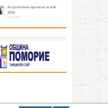
Астрологична прогноза за май
2026
30.04.2026