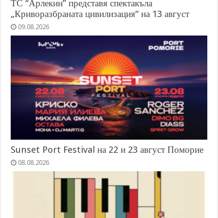
ТС “Арлекин” представя спектакъла
„Криворазбраната цивилизация“ на 13 август
09.08.2026
Sunset Port Festival на 22 и 23 август Поморие
08.08.2026