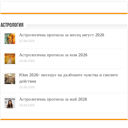
Астрология
Астрологична прогноза за месец август 2026
02.08.2026
Астрологична прогноза за юли 2026
30.06.2026
Юни 2026- месецът на дълбоките чувства и смелите
действия
02.06.2026
Астрологична прогноза за май 2026
30.04.2026