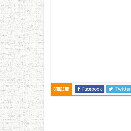
Facebook
Twitter
Сподели