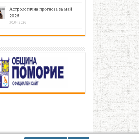
Астрологична прогноза за май
2026
30.04.2026