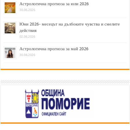
Астрологична прогноза за юли 2026
30.06.2026
Юни 2026- месецът на дълбоките чувства и смелите
действия
02.06.2026
Астрологична прогноза за май 2026
30.04.2026