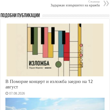
Следваща
Задържан извършител на кражба
Подобни публикации
В Поморие концерт и изложба заедно на 12
август
07.08.2026