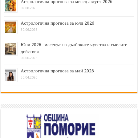
Астрологична прогноза за месец август 2026
02.08.2026
Астрологична прогноза за юли 2026
30.06.2026
Юни 2026- месецът на дълбоките чувства и смелите
действия
02.06.2026
Астрологична прогноза за май 2026
30.04.2026