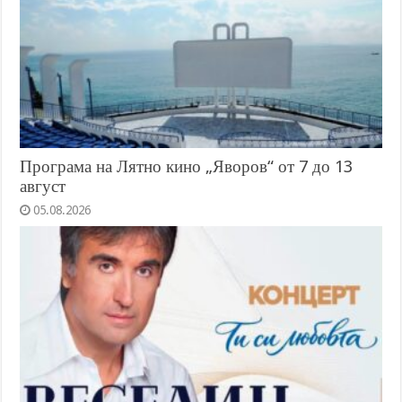
Програма на Лятно кино „Яворов“ от 7 до 13
август
05.08.2026