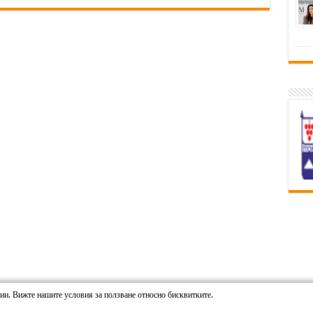
гии. Вижте нашите условия за ползване относно бисквитките.