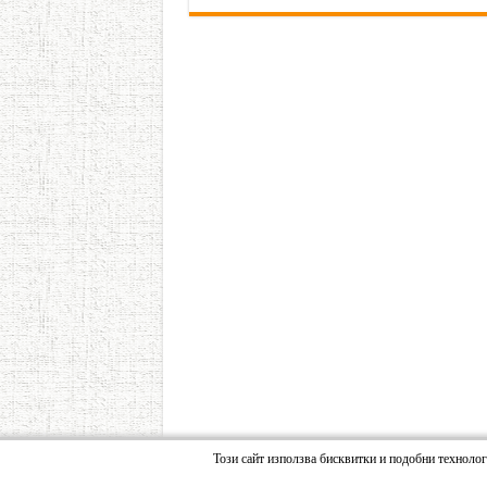
Този сайт използва бисквитки и подобни техноло