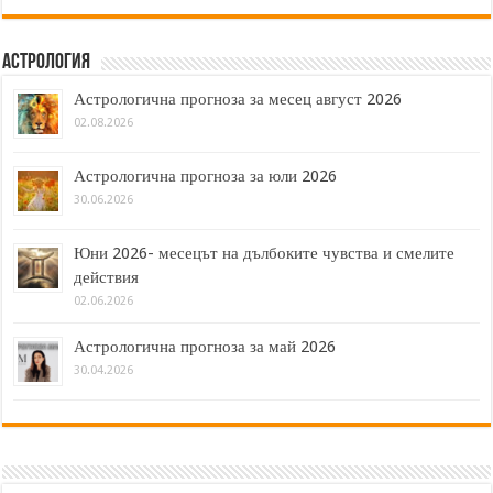
Астрология
Астрологична прогноза за месец август 2026
02.08.2026
Астрологична прогноза за юли 2026
30.06.2026
Юни 2026- месецът на дълбоките чувства и смелите
действия
02.06.2026
Астрологична прогноза за май 2026
30.04.2026