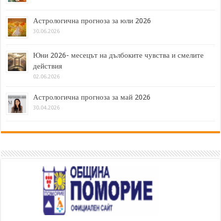
Астрологична прогноза за юли 2026
30.06.2026
Юни 2026- месецът на дълбоките чувства и смелите
действия
02.06.2026
Астрологична прогноза за май 2026
30.04.2026