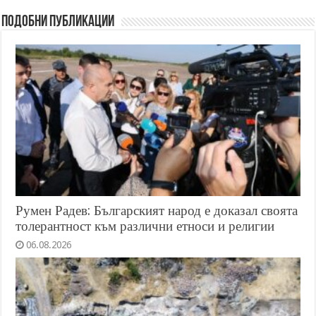
Подобни публикации
Румен Радев: Българският народ е доказал своята
толерантност към различни етноси и религии
06.08.2026