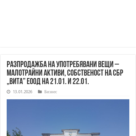
Разпродажба на употребявани вещи –
малотрайни активи, собственост на СБР
„Вита” ЕООД на 21.01. и 22.01.
13.01.2026
Бизнес