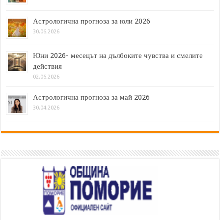
Астрологична прогноза за юли 2026
30.06.2026
Юни 2026- месецът на дълбоките чувства и смелите
действия
02.06.2026
Астрологична прогноза за май 2026
30.04.2026