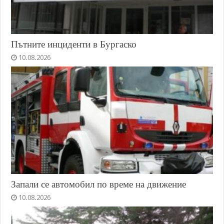
Пътните инциденти в Бургаско
10.08.2026
Запали се автомобил по време на движение
10.08.2026