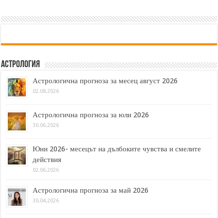
Астрология
Астрологична прогноза за месец август 2026
02.08.2026
Астрологична прогноза за юли 2026
30.06.2026
Юни 2026- месецът на дълбоките чувства и смелите
действия
02.06.2026
Астрологична прогноза за май 2026
30.04.2026