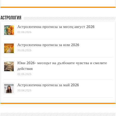
Астрология
Астрологична прогноза за месец август 2026
02.08.2026
Астрологична прогноза за юли 2026
30.06.2026
Юни 2026- месецът на дълбоките чувства и смелите
действия
02.06.2026
Астрологична прогноза за май 2026
30.04.2026