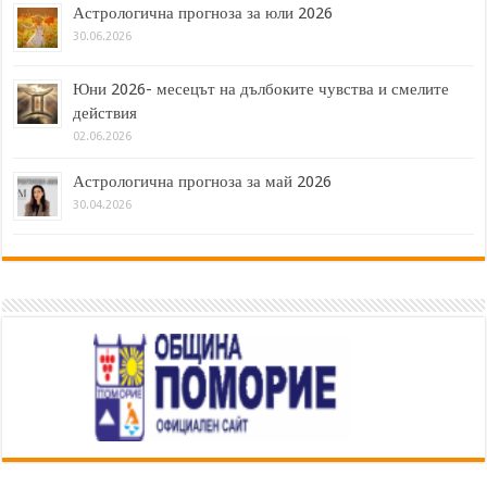
Астрологична прогноза за юли 2026
30.06.2026
Юни 2026- месецът на дълбоките чувства и смелите
действия
02.06.2026
Астрологична прогноза за май 2026
30.04.2026