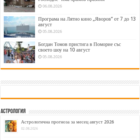
06.08.2026
Програма на Лятно кино „Яворов“ от 7 до 13
август
05.08.2026
Богдан Томов пристига в Поморие със
своето шоу на 10 август
05.08.2026
Астрология
Астрологична прогноза за месец август 2026
02.08.2026