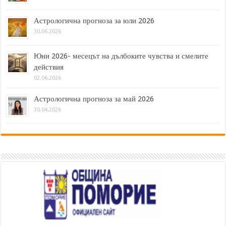
Астрологична прогноза за юли 2026
30.06.2026
Юни 2026- месецът на дълбоките чувства и смелите
действия
02.06.2026
Астрологична прогноза за май 2026
30.04.2026