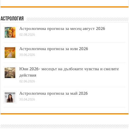
Астрология
Астрологична прогноза за месец август 2026
02.08.2026
Астрологична прогноза за юли 2026
30.06.2026
Юни 2026- месецът на дълбоките чувства и смелите
действия
02.06.2026
Астрологична прогноза за май 2026
30.04.2026