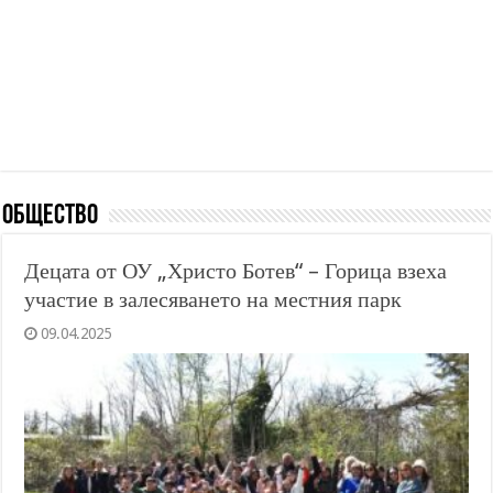
Общество
Децата от ОУ „Христо Ботев“ – Горица взеха
участие в залесяването на местния парк
09.04.2025