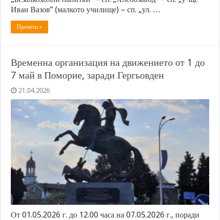
Иван Вазов“ (малкото училище) – сп. „ул. …
Прочети »
Временна организация на движението от 1 до
7 май в Поморие, заради Гергьовден
21.04.2026
От 01.05.2026 г. до 12.00 часа на 07.05.2026 г., поради