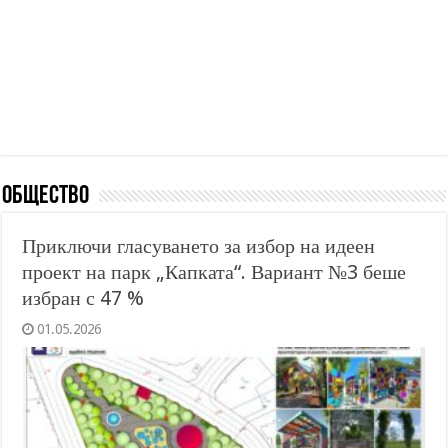
Общество
Приключи гласуването за избор на идеен
проект на парк „Капката“. Вариант №3 беше
избран с 47 %
01.05.2026