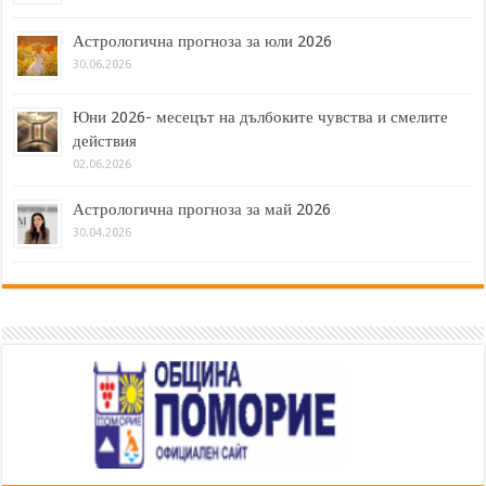
Астрологична прогноза за юли 2026
30.06.2026
Юни 2026- месецът на дълбоките чувства и смелите
действия
02.06.2026
Астрологична прогноза за май 2026
30.04.2026