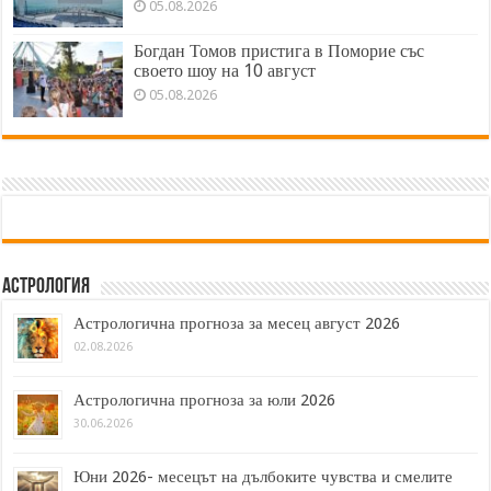
05.08.2026
Богдан Томов пристига в Поморие със
своето шоу на 10 август
05.08.2026
Астрология
Астрологична прогноза за месец август 2026
02.08.2026
Астрологична прогноза за юли 2026
30.06.2026
Юни 2026- месецът на дълбоките чувства и смелите