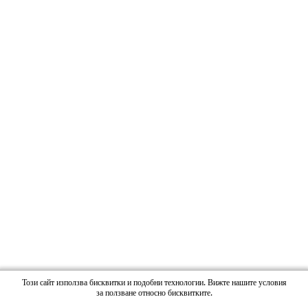
Този сайт използва бисквитки и подобни технологии. Вижте нашите условия
за ползване относно бисквитките.