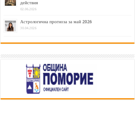
действия
02.06.2026
Астрологична прогноза за май 2026
30.04.2026