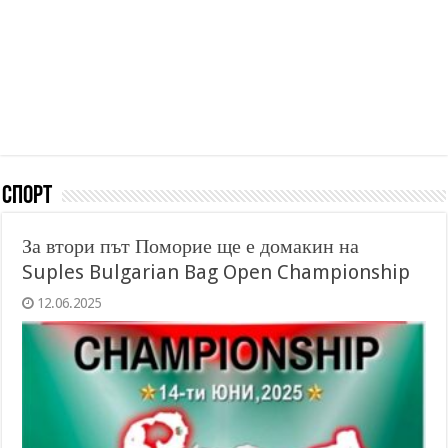
Спорт
За втори път Поморие ще е домакин на
Suples Bulgarian Bag Open Championship
12.06.2025