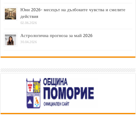
Юни 2026- месецът на дълбоките чувства и смелите
действия
02.06.2026
Астрологична прогноза за май 2026
30.04.2026