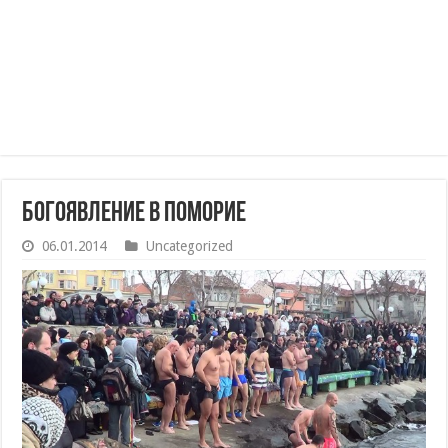
Богоявление в Поморие
06.01.2014
Uncategorized