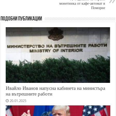
монетника от кафе-автомат в
Поморие
Подобни публикации
Ивайло Иванов напусна кабинета на министъра
на вътрешните работи
20.01.2025