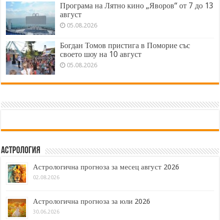
Програма на Лятно кино „Яворов“ от 7 до 13
август
05.08.2026
Богдан Томов пристига в Поморие със
своето шоу на 10 август
05.08.2026
Астрология
Астрологична прогноза за месец август 2026
02.08.2026
Астрологична прогноза за юли 2026
30.06.2026