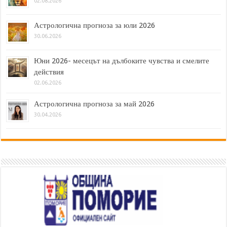
02.08.2026
Астрологична прогноза за юли 2026
30.06.2026
Юни 2026- месецът на дълбоките чувства и смелите
действия
02.06.2026
Астрологична прогноза за май 2026
30.04.2026