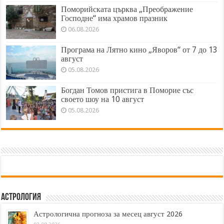
Поморийската църква „Преображение
Господне“ има храмов празник
06.08.2026
Програма на Лятно кино „Яворов“ от 7 до 13
август
05.08.2026
Богдан Томов пристига в Поморие със
своето шоу на 10 август
05.08.2026
Астрология
Астрологична прогноза за месец август 2026